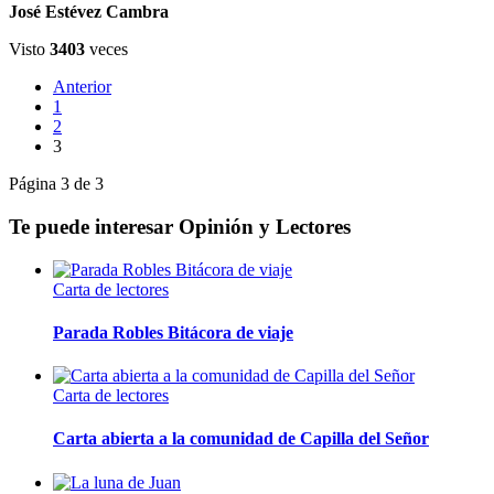
José Estévez Cambra
Visto
3403
veces
Anterior
1
2
3
Página 3 de 3
Te puede interesar
Opinión y Lectores
Carta de lectores
Parada Robles Bitácora de viaje
Carta de lectores
Carta abierta a la comunidad de Capilla del Señor