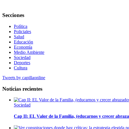
Secciones
Política
Policiales
Salud
Educación
Economía
Medio Ambiente
Sociedad
Deportes
Cultura
Tweets by capillaonline
Noticias recientes
Sociedad
Cap II: EL Valor de la Familia, (educarnos y crecer abrazad