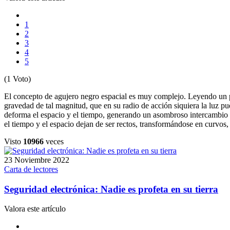
1
2
3
4
5
(1 Voto)
El concepto de agujero negro espacial es muy complejo. Leyendo un p
gravedad de tal magnitud, que en su radio de acción siquiera la luz pu
deforma el espacio y el tiempo, generando un asombroso intercambio de 
el tiempo y el espacio dejan de ser rectos, transformándose en curvos,
Visto
10966
veces
23 Noviembre 2022
Carta de lectores
Seguridad electrónica: Nadie es profeta en su tierra
Valora este artículo