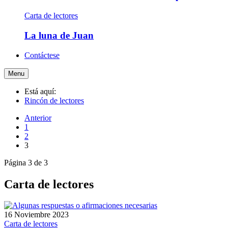
Carta de lectores
La luna de Juan
Contáctese
Menu
Está aquí:
Rincón de lectores
Anterior
1
2
3
Página 3 de 3
Carta de lectores
16 Noviembre 2023
Carta de lectores