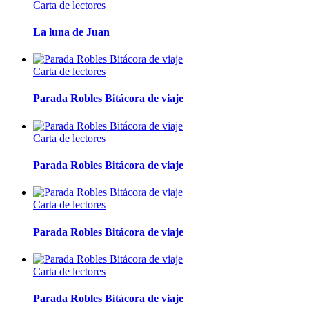
Carta de lectores
La luna de Juan
Carta de lectores
Parada Robles Bitácora de viaje
Carta de lectores
Parada Robles Bitácora de viaje
Carta de lectores
Parada Robles Bitácora de viaje
Carta de lectores
Parada Robles Bitácora de viaje