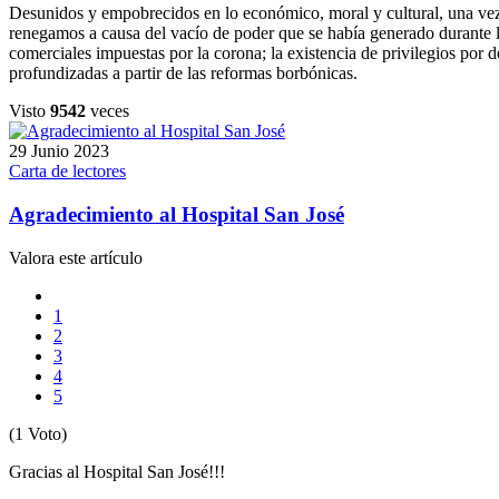
Desunidos y empobrecidos en lo económico, moral y cultural, una vez
renegamos a causa del vacío de poder que se había generado durante la
comerciales impuestas por la corona; la existencia de privilegios por d
profundizadas a partir de las reformas borbónicas.
Visto
9542
veces
29 Junio 2023
Carta de lectores
Agradecimiento al Hospital San José
Valora este artículo
1
2
3
4
5
(1 Voto)
Gracias al Hospital San José!!!