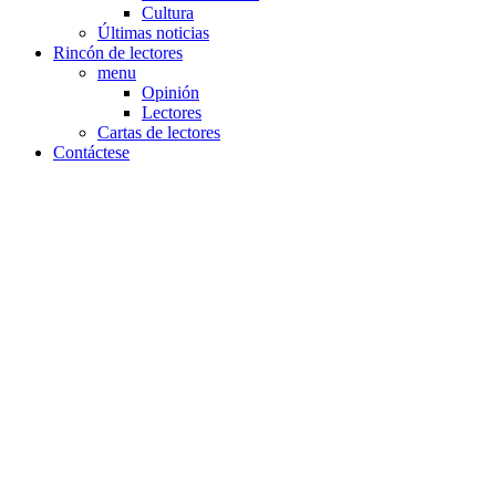
Cultura
Últimas noticias
Rincón de lectores
menu
Opinión
Lectores
Cartas de lectores
Contáctese