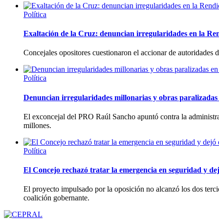
Política
Exaltación de la Cruz: denuncian irregularidades en la Re
Concejales opositores cuestionaron el accionar de autoridades
Política
Denuncian irregularidades millonarias y obras paralizadas 
El exconcejal del PRO Raúl Sancho apuntó contra la administra
millones.
Política
El Concejo rechazó tratar la emergencia en seguridad y dej
El proyecto impulsado por la oposición no alcanzó los dos tercio
coalición gobernante.