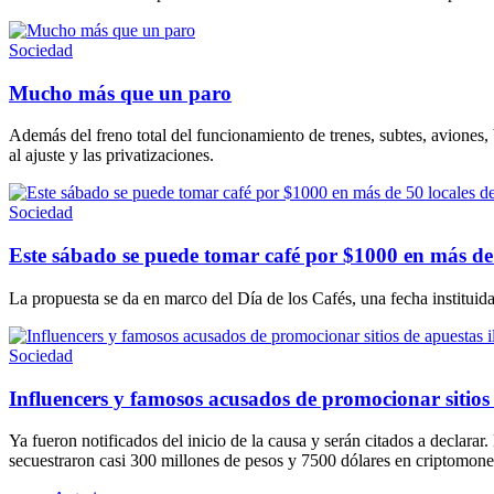
Sociedad
Mucho más que un paro
Además del freno total del funcionamiento de trenes, subtes, aviones
al ajuste y las privatizaciones.
Sociedad
Este sábado se puede tomar café por $1000 en más d
La propuesta se da en marco del Día de los Cafés, una fecha instituida
Sociedad
Influencers y famosos acusados de promocionar sitios d
Ya fueron notificados del inicio de la causa y serán citados a declar
secuestraron casi 300 millones de pesos y 7500 dólares en criptomone