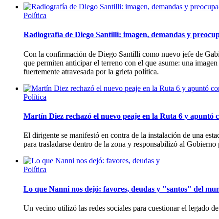
Política
Radiografía de Diego Santilli: imagen, demandas y preocup
Con la confirmación de Diego Santilli como nuevo jefe de Gabi
que permiten anticipar el terreno con el que asume: una imagen
fuertemente atravesada por la grieta política.
Política
Martín Diez rechazó el nuevo peaje en la Ruta 6 y apuntó c
El dirigente se manifestó en contra de la instalación de una es
para trasladarse dentro de la zona y responsabilizó al Gobierno p
Política
Lo que Nanni nos dejó: favores, deudas y "santos" del mun
Un vecino utilizó las redes sociales para cuestionar el legado d