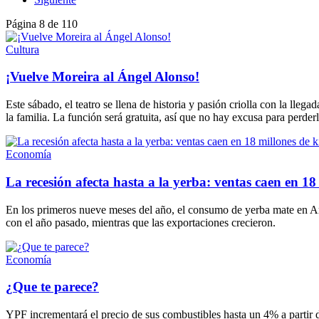
Página 8 de 110
Cultura
¡Vuelve Moreira al Ángel Alonso!
Este sábado, el teatro se llena de historia y pasión criolla con la ll
la familia. La función será gratuita, así que no hay excusa para perderl
Economía
La recesión afecta hasta a la yerba: ventas caen en 18 
En los primeros nueve meses del año, el consumo de yerba mate en Ar
con el año pasado, mientras que las exportaciones crecieron.
Economía
¿Que te parece?
YPF incrementará el precio de sus combustibles hasta un 4% a partir 