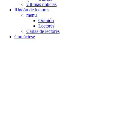
Últimas noticias
Rincón de lectores
menu
Opinión
Lectores
Cartas de lectores
Contáctese