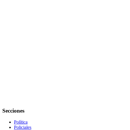
Secciones
Política
Policiales