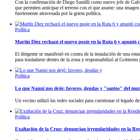
Con la confirmación de Diego Santilli como nuevo jefe de Gabi
que permiten anticipar el terreno con el que asume: una imagen
fuertemente atravesada por la grieta política.
Política
Martín Diez rechazó el nuevo peaje en la Ruta 6 y apuntó c
El dirigente se manifestó en contra de la instalación de una es
para trasladarse dentro de la zona y responsabilizó al Gobierno p
Política
Lo que Nanni nos dejó: favores, deudas y "santos" del mun
Un vecino utilizó las redes sociales para cuestionar el legado d
Política
Exaltación de la Cruz: denuncian irregularidades en la Re