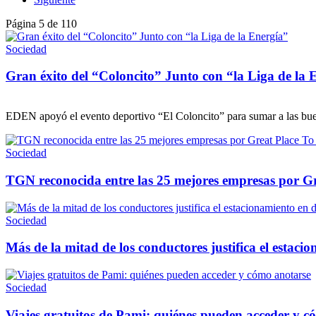
Página 5 de 110
Sociedad
Gran éxito del “Coloncito” Junto con “la Liga de la 
EDEN apoyó el evento deportivo “El Coloncito” para sumar a las buenas
Sociedad
TGN reconocida entre las 25 mejores empresas por G
Sociedad
Más de la mitad de los conductores justifica el estacio
Sociedad
Viajes gratuitos de Pami: quiénes pueden acceder y c