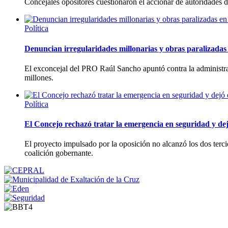
Concejales opositores cuestionaron el accionar de autoridades
Política
Denuncian irregularidades millonarias y obras paralizadas 
El exconcejal del PRO Raúl Sancho apuntó contra la administra
millones.
Política
El Concejo rechazó tratar la emergencia en seguridad y dej
El proyecto impulsado por la oposición no alcanzó los dos tercio
coalición gobernante.