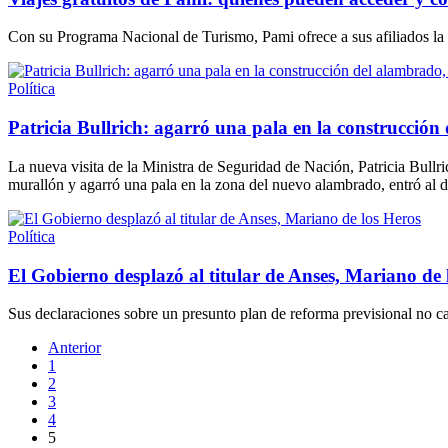
Con su Programa Nacional de Turismo, Pami ofrece a sus afiliados la p
Política
Patricia Bullrich: agarró una pala en la construcción 
La nueva visita de la Ministra de Seguridad de Nación, Patricia Bullri
murallón y agarró una pala en la zona del nuevo alambrado, entró al des
Política
El Gobierno desplazó al titular de Anses, Mariano de 
Sus declaraciones sobre un presunto plan de reforma previsional no c
Anterior
1
2
3
4
5