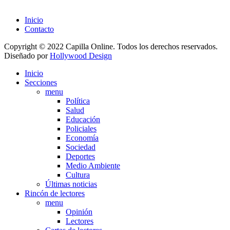
Inicio
Contacto
Copyright © 2022 Capilla Online. Todos los derechos reservados.
Diseñado por
Hollywood Design
Inicio
Secciones
menu
Política
Salud
Educación
Policiales
Economía
Sociedad
Deportes
Medio Ambiente
Cultura
Últimas noticias
Rincón de lectores
menu
Opinión
Lectores