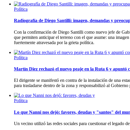
Política
Radiografía de Diego Santilli: imagen, demandas y preocup
Con la confirmación de Diego Santilli como nuevo jefe de Gabi
que permiten anticipar el terreno con el que asume: una imagen
fuertemente atravesada por la grieta política.
Política
Martín Diez rechazó el nuevo peaje en la Ruta 6 y apuntó c
El dirigente se manifestó en contra de la instalación de una es
para trasladarse dentro de la zona y responsabilizó al Gobierno p
Política
Lo que Nanni nos dejó: favores, deudas y "santos" del mun
Un vecino utilizó las redes sociales para cuestionar el legado d