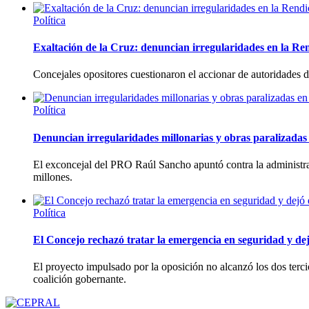
Política
Exaltación de la Cruz: denuncian irregularidades en la Re
Concejales opositores cuestionaron el accionar de autoridades
Política
Denuncian irregularidades millonarias y obras paralizadas 
El exconcejal del PRO Raúl Sancho apuntó contra la administra
millones.
Política
El Concejo rechazó tratar la emergencia en seguridad y dej
El proyecto impulsado por la oposición no alcanzó los dos tercio
coalición gobernante.