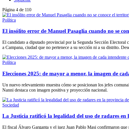
Página 4 de 110
Política
El insólito error de Manuel Pasaglia cuando no se cono
El candidato a diputado provincial por la Segunda Sección Electoral c
a Campana, ciudad que no pertenece a su sección ni a su distrito. Des
Política
Elecciones 2025: de mayor a menor, la imagen de cad
Un nuevo relevamiento muestra cómo se posicionan los jefes comunales
Nanni destaca con imagen positiva y proyección nacional.
Sociedad
La Justicia ratificó la legalidad del uso de radares en
El fiscal Álvaro Garganta y el juez Juan Pablo Masi confirmaron que 