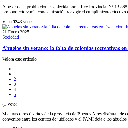
A pesar de la prohibición establecida por la Ley Provincial Nº 13.86
propone reforzar la concientización y exigir el cumplimiento efectivo 
Visto
5343
veces
21 Enero 2025
Sociedad
Abuelos sin verano: la falta de colonias recreativas e
Valora este artículo
1
2
3
4
5
(1 Voto)
Mientras otros distritos de la provincia de Buenos Aires disfrutan de c
convenios entre los centros de jubilados y el PAMI deja a los abuelos 