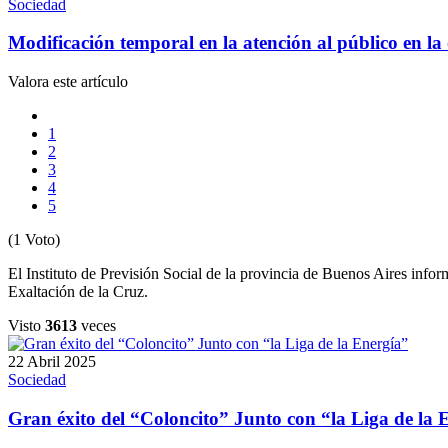
Sociedad
Modificación temporal en la atención al público en la 
Valora este artículo
1
2
3
4
5
(1 Voto)
El Instituto de Previsión Social de la provincia de Buenos Aires info
Exaltación de la Cruz.
Visto
3613
veces
22 Abril 2025
Sociedad
Gran éxito del “Coloncito” Junto con “la Liga de la 