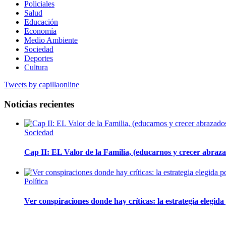
Policiales
Salud
Educación
Economía
Medio Ambiente
Sociedad
Deportes
Cultura
Tweets by capillaonline
Noticias recientes
Sociedad
Cap II: EL Valor de la Familia, (educarnos y crecer abrazad
Política
Ver conspiraciones donde hay críticas: la estrategia elegid