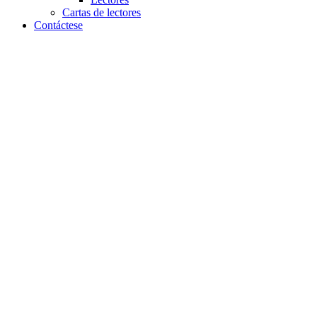
Cartas de lectores
Contáctese