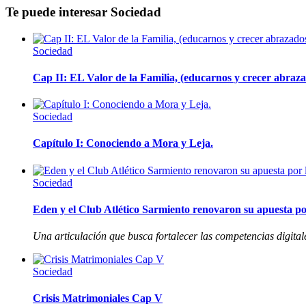
Te puede interesar
Sociedad
Sociedad
Cap II: EL Valor de la Familia, (educarnos y crecer abrazad
Sociedad
Capítulo I: Conociendo a Mora y Leja.
Sociedad
Eden y el Club Atlético Sarmiento renovaron su apuesta por
Una articulación que busca fortalecer las competencias digitale
Sociedad
Crisis Matrimoniales Cap V