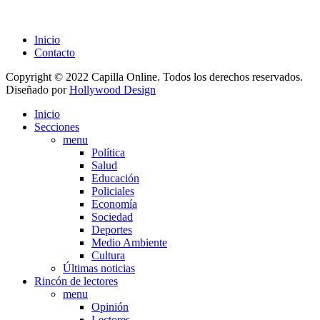
Inicio
Contacto
Copyright © 2022 Capilla Online. Todos los derechos reservados.
Diseñado por
Hollywood Design
Inicio
Secciones
menu
Política
Salud
Educación
Policiales
Economía
Sociedad
Deportes
Medio Ambiente
Cultura
Últimas noticias
Rincón de lectores
menu
Opinión
Lectores