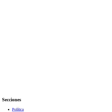
Secciones
Política