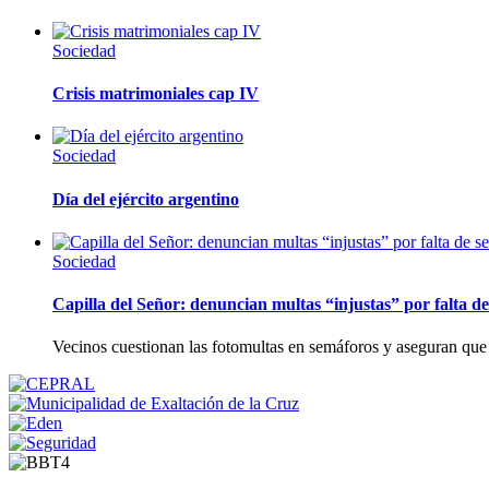
Sociedad
Crisis matrimoniales cap IV
Sociedad
Día del ejército argentino
Sociedad
Capilla del Señor: denuncian multas “injustas” por falta de
Vecinos cuestionan las fotomultas en semáforos y aseguran que 