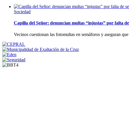
Sociedad
Capilla del Señor: denuncian multas “injustas” por falta de
Vecinos cuestionan las fotomultas en semáforos y aseguran que 