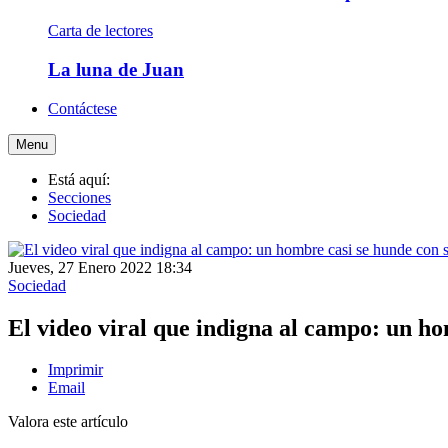
Carta de lectores
La luna de Juan
Contáctese
Menu
Está aquí:
Secciones
Sociedad
Jueves, 27 Enero 2022 18:34
Sociedad
El video viral que indigna al campo: un h
Imprimir
Email
Valora este artículo