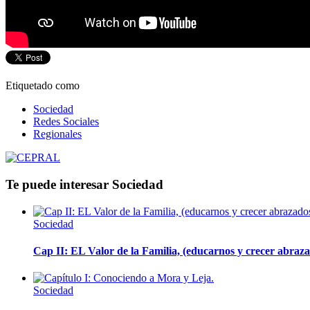
Etiquetado como
Sociedad
Redes Sociales
Regionales
Te puede interesar
Sociedad
Sociedad
Cap II: EL Valor de la Familia, (educarnos y crecer abrazad
Sociedad