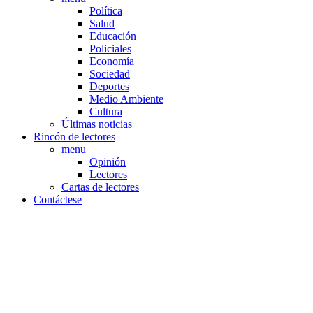
Política
Salud
Educación
Policiales
Economía
Sociedad
Deportes
Medio Ambiente
Cultura
Últimas noticias
Rincón de lectores
menu
Opinión
Lectores
Cartas de lectores
Contáctese