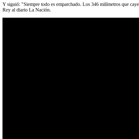
Y siguió: "Siempre todo es emparchado. Los 346 milímetros que cayer
Rey al diario La Nación.