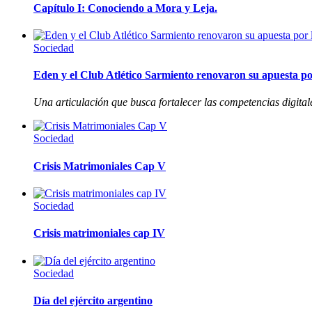
Capítulo I: Conociendo a Mora y Leja.
Sociedad
Eden y el Club Atlético Sarmiento renovaron su apuesta por
Una articulación que busca fortalecer las competencias digitale
Sociedad
Crisis Matrimoniales Cap V
Sociedad
Crisis matrimoniales cap IV
Sociedad
Día del ejército argentino