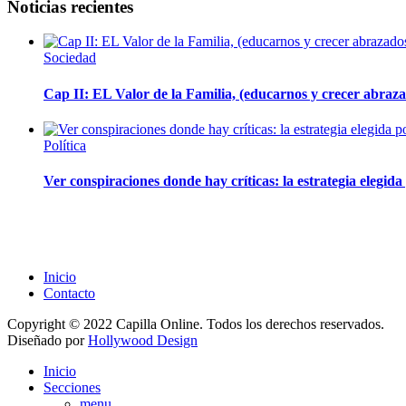
Noticias recientes
Sociedad
Cap II: EL Valor de la Familia, (educarnos y crecer abrazad
Política
Ver conspiraciones donde hay críticas: la estrategia elegid
Inicio
Contacto
Copyright © 2022 Capilla Online. Todos los derechos reservados.
Diseñado por
Hollywood Design
Inicio
Secciones
menu