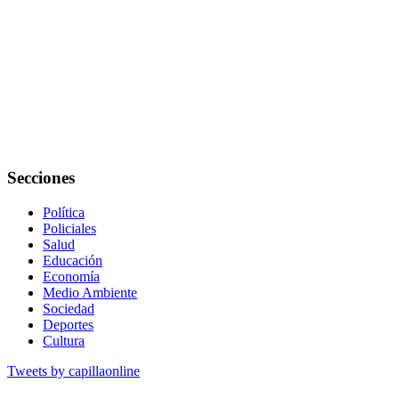
Secciones
Política
Policiales
Salud
Educación
Economía
Medio Ambiente
Sociedad
Deportes
Cultura
Tweets by capillaonline