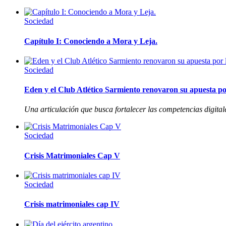
Sociedad
Capítulo I: Conociendo a Mora y Leja.
Sociedad
Eden y el Club Atlético Sarmiento renovaron su apuesta por
Una articulación que busca fortalecer las competencias digitale
Sociedad
Crisis Matrimoniales Cap V
Sociedad
Crisis matrimoniales cap IV