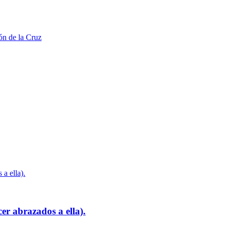
er abrazados a ella).