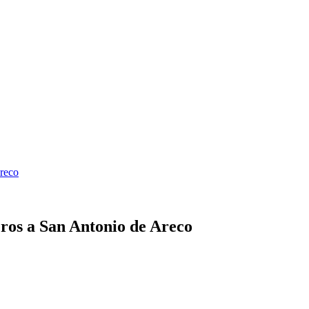
eros a San Antonio de Areco