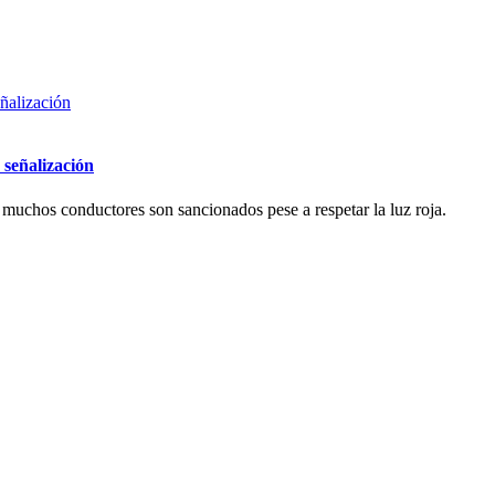
 señalización
muchos conductores son sancionados pese a respetar la luz roja.