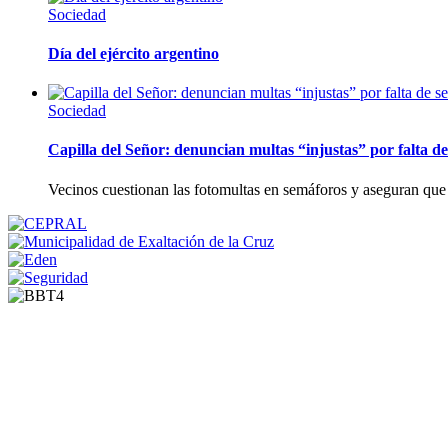
Sociedad
Día del ejército argentino
Sociedad
Capilla del Señor: denuncian multas “injustas” por falta de
Vecinos cuestionan las fotomultas en semáforos y aseguran que 