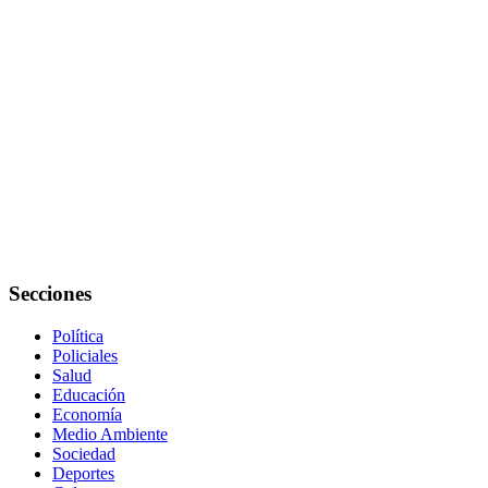
Secciones
Política
Policiales
Salud
Educación
Economía
Medio Ambiente
Sociedad
Deportes