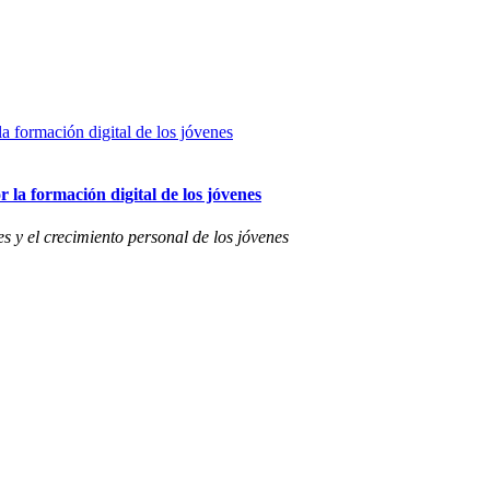
 la formación digital de los jóvenes
s y el crecimiento personal de los jóvenes