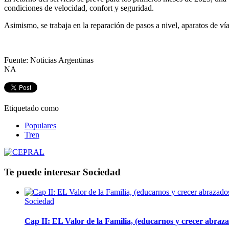
condiciones de velocidad, confort y seguridad.
Asimismo, se trabaja en la reparación de pasos a nivel, aparatos de vía
Fuente: Noticias Argentinas
NA
Etiquetado como
Populares
Tren
Te puede interesar
Sociedad
Sociedad
Cap II: EL Valor de la Familia, (educarnos y crecer abrazad