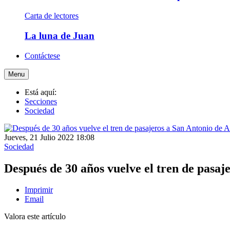
Carta de lectores
La luna de Juan
Contáctese
Menu
Está aquí:
Secciones
Sociedad
Jueves, 21 Julio 2022 18:08
Sociedad
Después de 30 años vuelve el tren de pasaj
Imprimir
Email
Valora este artículo