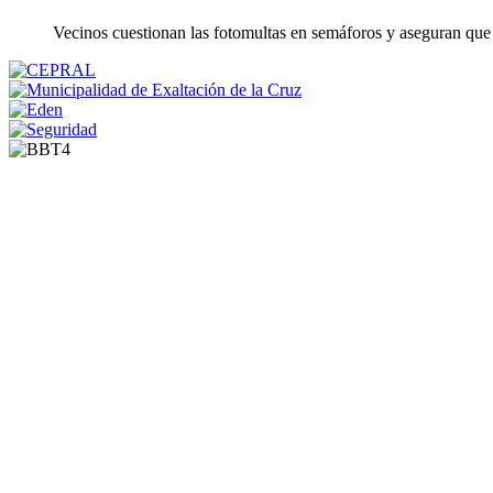
Vecinos cuestionan las fotomultas en semáforos y aseguran que 