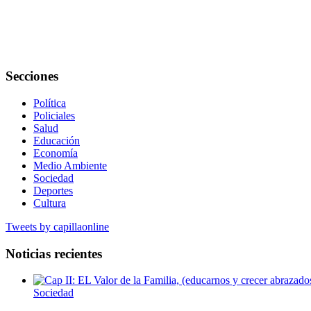
Secciones
Política
Policiales
Salud
Educación
Economía
Medio Ambiente
Sociedad
Deportes
Cultura
Tweets by capillaonline
Noticias recientes
Sociedad