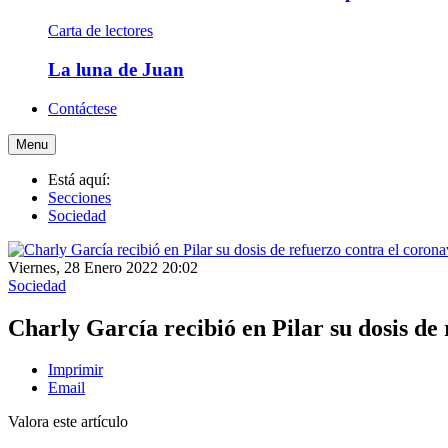
Carta de lectores
La luna de Juan
Contáctese
Menu
Está aquí:
Secciones
Sociedad
Viernes, 28 Enero 2022 20:02
Sociedad
Charly García recibió en Pilar su dosis de
Imprimir
Email
Valora este artículo