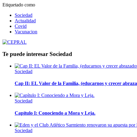
Etiquetado como
Sociedad
Actualidad
Covid
Vacunacion
Te puede interesar
Sociedad
Sociedad
Cap II: EL Valor de la Familia, (educarnos y crecer abrazad
Sociedad
Capítulo I: Conociendo a Mora y Leja.
Sociedad