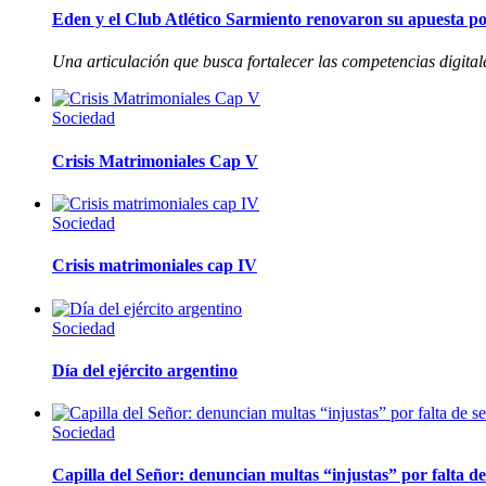
Eden y el Club Atlético Sarmiento renovaron su apuesta por
Una articulación que busca fortalecer las competencias digitale
Sociedad
Crisis Matrimoniales Cap V
Sociedad
Crisis matrimoniales cap IV
Sociedad
Día del ejército argentino
Sociedad
Capilla del Señor: denuncian multas “injustas” por falta de