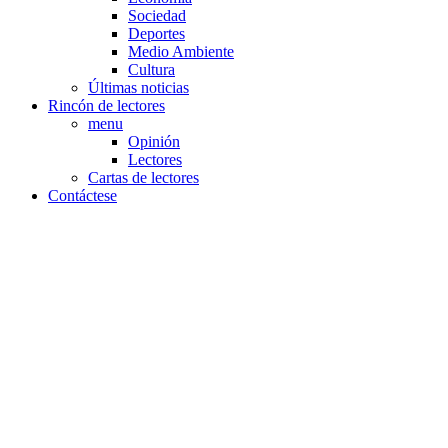
Sociedad
Deportes
Medio Ambiente
Cultura
Últimas noticias
Rincón de lectores
menu
Opinión
Lectores
Cartas de lectores
Contáctese