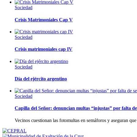
Sociedad
Crisis Matrimoniales Cap V
Sociedad
Crisis matrimoniales cap IV
Sociedad
Día del ejército argentino
Sociedad
Capilla del Señor: denuncian multas “injustas” por falta de
Vecinos cuestionan las fotomultas en semáforos y aseguran que 