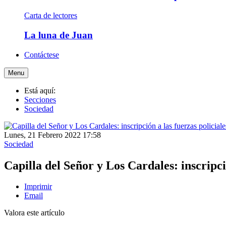
Carta de lectores
La luna de Juan
Contáctese
Menu
Está aquí:
Secciones
Sociedad
Lunes, 21 Febrero 2022 17:58
Sociedad
Capilla del Señor y Los Cardales: inscripció
Imprimir
Email
Valora este artículo