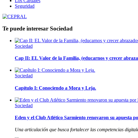
Los Cardales
Seguridad
Te puede interesar
Sociedad
Sociedad
Cap II: EL Valor de la Familia, (educarnos y crecer abrazad
Sociedad
Capítulo I: Conociendo a Mora y Leja.
Sociedad
Eden y el Club Atlético Sarmiento renovaron su apuesta por
Una articulación que busca fortalecer las competencias digitale