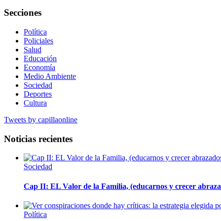
Secciones
Política
Policiales
Salud
Educación
Economía
Medio Ambiente
Sociedad
Deportes
Cultura
Tweets by capillaonline
Noticias recientes
Sociedad
Cap II: EL Valor de la Familia, (educarnos y crecer abrazad
Política