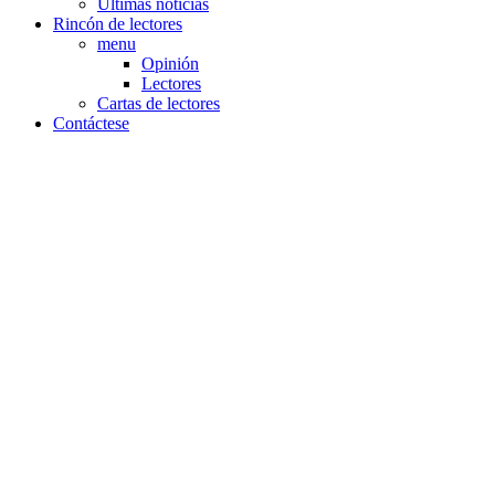
Últimas noticias
Rincón de lectores
menu
Opinión
Lectores
Cartas de lectores
Contáctese