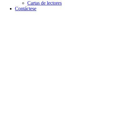
Cartas de lectores
Contáctese