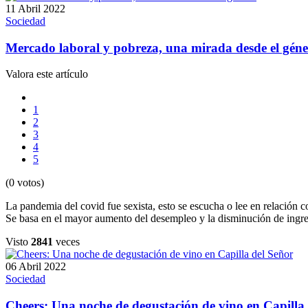
11 Abril 2022
Sociedad
Mercado laboral y pobreza, una mirada desde el gén
Valora este artículo
1
2
3
4
5
(0 votos)
La pandemia del covid fue sexista, esto se escucha o lee en relación 
Se basa en el mayor aumento del desempleo y la disminución de ingres
Visto
2841
veces
06 Abril 2022
Sociedad
Cheers: Una noche de degustación de vino en Capilla