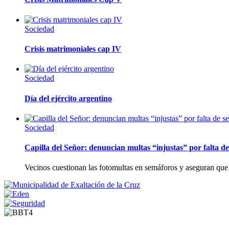
Sociedad
Crisis matrimoniales cap IV
Sociedad
Día del ejército argentino
Sociedad
Capilla del Señor: denuncian multas “injustas” por falta de
Vecinos cuestionan las fotomultas en semáforos y aseguran que 