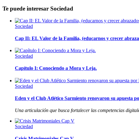
Te puede interesar
Sociedad
Sociedad
Cap II: EL Valor de la Familia, (educarnos y crecer abrazad
Sociedad
Capítulo I: Conociendo a Mora y Leja.
Sociedad
Eden y el Club Atlético Sarmiento renovaron su apuesta por
Una articulación que busca fortalecer las competencias digitale
Sociedad
Crisis Matrimoniales Cap V