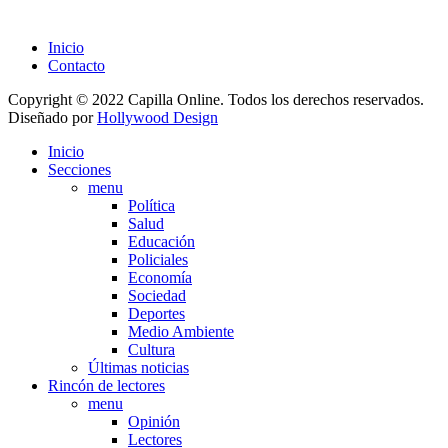
Inicio
Contacto
Copyright © 2022 Capilla Online. Todos los derechos reservados.
Diseñado por
Hollywood Design
Inicio
Secciones
menu
Política
Salud
Educación
Policiales
Economía
Sociedad
Deportes
Medio Ambiente
Cultura
Últimas noticias
Rincón de lectores
menu
Opinión
Lectores