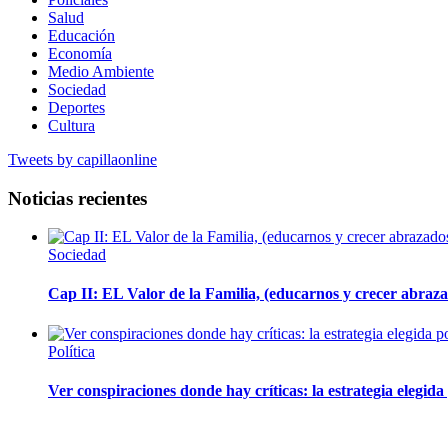
Salud
Educación
Economía
Medio Ambiente
Sociedad
Deportes
Cultura
Tweets by capillaonline
Noticias recientes
Sociedad
Cap II: EL Valor de la Familia, (educarnos y crecer abrazad
Política
Ver conspiraciones donde hay críticas: la estrategia elegid